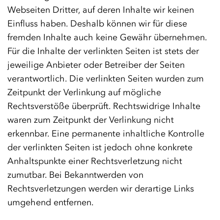
Webseiten Dritter, auf deren Inhalte wir keinen
Einfluss haben. Deshalb können wir für diese
fremden Inhalte auch keine Gewähr übernehmen.
Für die Inhalte der verlinkten Seiten ist stets der
jeweilige Anbieter oder Betreiber der Seiten
verantwortlich. Die verlinkten Seiten wurden zum
Zeitpunkt der Verlinkung auf mögliche
Rechtsverstöße überprüft. Rechtswidrige Inhalte
waren zum Zeitpunkt der Verlinkung nicht
erkennbar. Eine permanente inhaltliche Kontrolle
der verlinkten Seiten ist jedoch ohne konkrete
Anhaltspunkte einer Rechtsverletzung nicht
zumutbar. Bei Bekanntwerden von
Rechtsverletzungen werden wir derartige Links
umgehend entfernen.