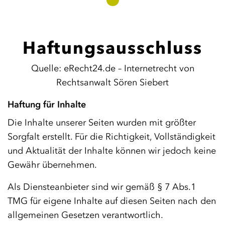
Haftungs­ausschluss
Quelle: eRecht24.de – Internetrecht von
Rechtsanwalt Sören Siebert
Haftung für Inhalte
Die Inhalte unserer Seiten wurden mit größter
Sorgfalt erstellt. Für die Richtigkeit, Vollständigkeit
und Aktualität der Inhalte können wir jedoch keine
Gewähr übernehmen.
Als Diensteanbieter sind wir gemäß § 7 Abs.1
TMG für eigene Inhalte auf diesen Seiten nach den
allgemeinen Gesetzen verantwortlich.