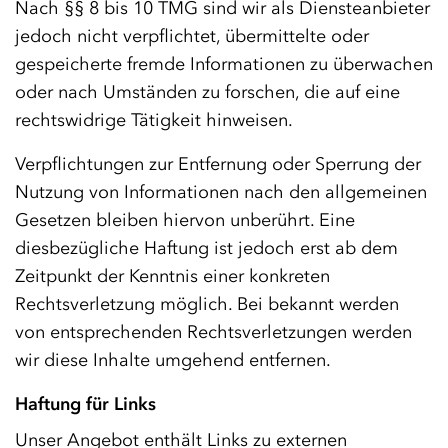
Nach §§ 8 bis 10 TMG sind wir als Diensteanbieter
jedoch nicht verpflichtet, übermittelte oder
gespeicherte fremde Informationen zu überwachen
oder nach Umständen zu forschen, die auf eine
rechtswidrige Tätigkeit hinweisen.
Verpflichtungen zur Entfernung oder Sperrung der
Nutzung von Informationen nach den allgemeinen
Gesetzen bleiben hiervon unberührt. Eine
diesbezügliche Haftung ist jedoch erst ab dem
Zeitpunkt der Kenntnis einer konkreten
Rechtsverletzung möglich. Bei bekannt werden
von entsprechenden Rechtsverletzungen werden
wir diese Inhalte umgehend entfernen.
Haftung für Links
Unser Angebot enthält Links zu externen