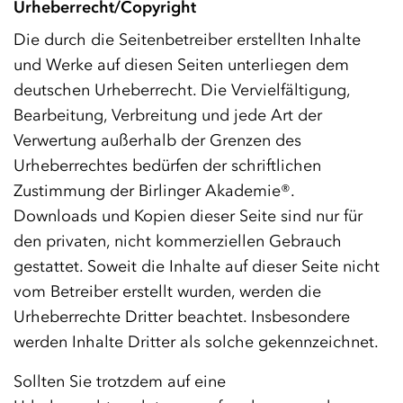
Urheberrecht/Copyright
Die durch die Seitenbetreiber erstellten Inhalte
und Werke auf diesen Seiten unterliegen dem
deutschen Urheberrecht. Die Vervielfältigung,
Bearbeitung, Verbreitung und jede Art der
Verwertung außerhalb der Grenzen des
Urheberrechtes bedürfen der schriftlichen
Zustimmung der Birlinger Akademie®.
Downloads und Kopien dieser Seite sind nur für
den privaten, nicht kommerziellen Gebrauch
gestattet. Soweit die Inhalte auf dieser Seite nicht
vom Betreiber erstellt wurden, werden die
Urheberrechte Dritter beachtet. Insbesondere
werden Inhalte Dritter als solche gekennzeichnet.
Sollten Sie trotzdem auf eine