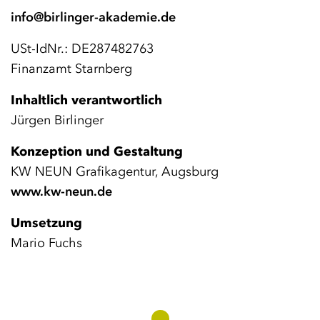
info@birlinger-akademie.de
USt-IdNr.: DE287482763
Finanzamt Starnberg
Inhaltlich verantwortlich
Jürgen Birlinger
Konzeption und Gestaltung
KW NEUN Grafikagentur, Augsburg
www.kw-neun.de
Umsetzung
Mario Fuchs