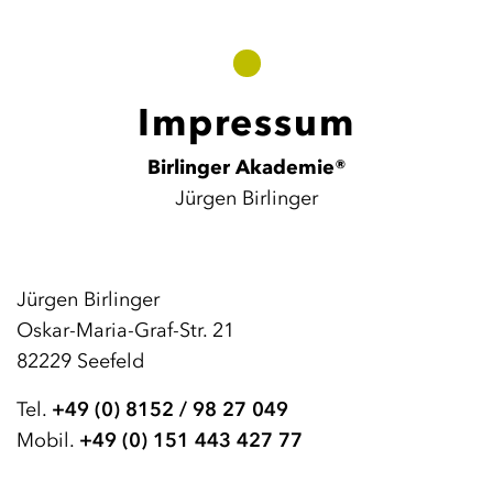
Impressum
Birlinger Akademie®
Jürgen Birlinger
Jürgen Birlinger
Oskar-Maria-Graf-Str. 21
82229 Seefeld
Tel.
+49 (0) 8152 / 98 27 049
Mobil.
+49 (0) 151 443 427 77