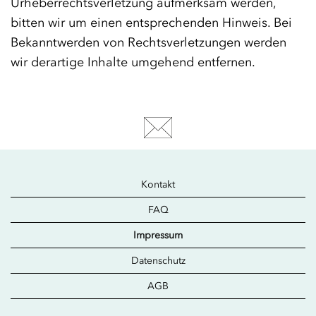
Urheberrechtsverletzung aufmerksam werden,
bitten wir um einen entsprechenden Hinweis. Bei
Bekanntwerden von Rechtsverletzungen werden
wir derartige Inhalte umgehend entfernen.
Kontakt
FAQ
Impressum
Datenschutz
AGB