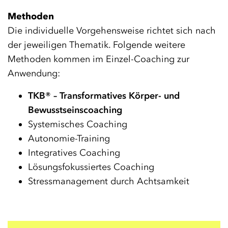
Methoden
Die individuelle Vorgehensweise richtet sich nach
der jeweiligen Thematik. Folgende weitere
Methoden kommen im Einzel-Coaching zur
Anwendung:
TKB® – Transformatives Körper- und
Bewusstseinscoaching
Systemisches Coaching
Autonomie-Training
Integratives Coaching
Lösungsfokussiertes Coaching
Stressmanagement durch Achtsamkeit