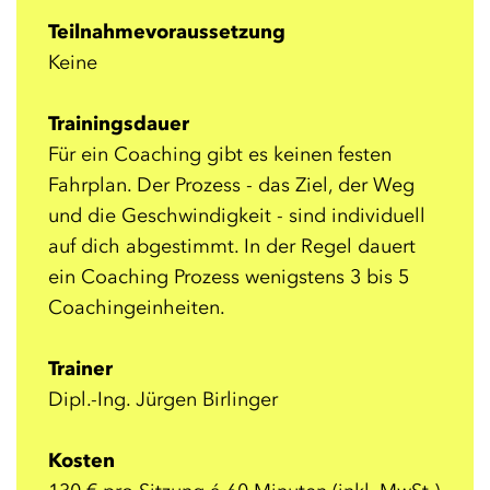
Teilnahmevoraussetzung
Keine
Trainingsdauer
Für ein Coaching gibt es keinen festen
Fahrplan. Der Prozess - das Ziel, der Weg
und die Geschwindigkeit - sind individuell
auf dich abgestimmt. In der Regel dauert
ein Coaching Prozess wenigstens 3 bis 5
Coachingeinheiten.
Trainer
Dipl.-Ing. Jürgen Birlinger
Kosten