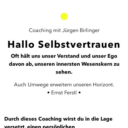
Coaching mit Jürgen Birlinger
Hallo Selbstvertrauen
Oft hält uns unser Verstand und unser Ego
davon ab, unseren innersten Wesenskern zu
sehen.
Auch Umwege erweitern unseren Horizont.
• Ernst Ferstl •
Durch dieses Coaching wirst du in die Lage
versetzt, einen persönlichen