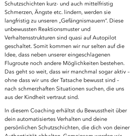
Schutzschichten kurz- und auch mittelfristig
Schmerzen, Ängste etc. lindern, werden sie
langfristig zu unseren „Gefängnismauern“. Diese
unbewussten Reaktionsmuster und
Verhaltensstrukturen sind quasi auf Autopilot
geschaltet. Somit kommen wir nur selten auf die
Idee, dass neben unserer eingeschlagenen
Flugroute noch andere Möglichkeiten bestehen.
Das geht so weit, dass wir manchmal sogar aktiv –
ohne dass wir uns der Tatsache bewusst sind –
nach schmerzhaften Situationen suchen, die uns
aus der Kindheit vertraut sind.
In diesem Coaching erhältst du Bewusstheit über
dein automatisiertes Verhalten und deine
persönlichen Schutzschichten, die dich von deiner
Authentizität abhalten. Gemeinsam werden wir