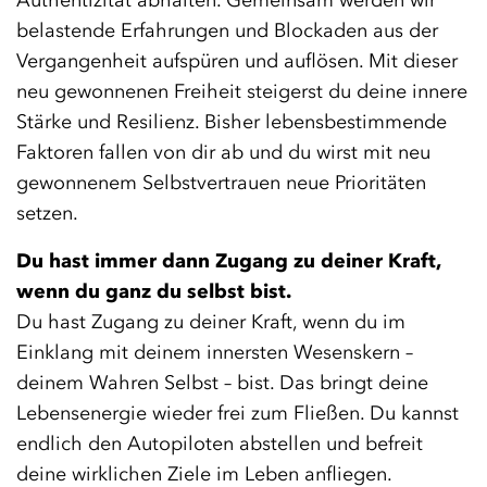
belastende Erfahrungen und Blockaden aus der
Vergangenheit aufspüren und auflösen. Mit dieser
neu gewonnenen Freiheit steigerst du deine innere
Stärke und Resilienz. Bisher lebensbestimmende
Faktoren fallen von dir ab und du wirst mit neu
gewonnenem Selbstvertrauen neue Prioritäten
setzen.
Du hast immer dann Zugang zu deiner Kraft,
wenn du ganz du selbst bist.
Du hast Zugang zu deiner Kraft, wenn du im
Einklang mit deinem innersten Wesenskern –
deinem Wahren Selbst – bist. Das bringt deine
Lebensenergie wieder frei zum Fließen. Du kannst
endlich den Autopiloten abstellen und befreit
deine wirklichen Ziele im Leben anfliegen.