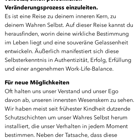
Veränderungsprozess einzuleiten.
Es ist eine Reise zu deinem inneren Kern, zu
deinem Wahren Selbst. Auf dieser Reise kannst du
herausfinden, worin deine wirkliche Bestimmung
im Leben liegt und eine souveräne Gelassenheit
entwickeln. Äußerlich manifestiert sich diese
Selbsterkenntnis in Authentizität, Erfolg, Erfüllung
und einer angenehmen Work-Life-Balance.
Für neue Möglichkeiten
Oft halten uns unser Verstand und unser Ego
davon ab, unseren innersten Wesenskern zu sehen.
Wir haben meist seit frühester Kindheit dutzende
Schutzschichten um unser Wahres Selbst herum
installiert, die unser Verhalten in jedem Moment
bestimmen. Neben der Tatsache, dass diese