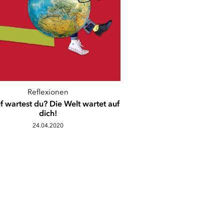
Reflexionen
 wartest du? Die Welt wartet auf
dich!
24.04.2020