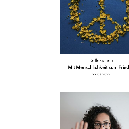
Reflexionen
Mit Menschlichkeit zum Frie
22.03.2022