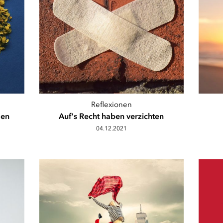
Reflexionen
den
Auf's Recht haben verzichten
04.12.2021