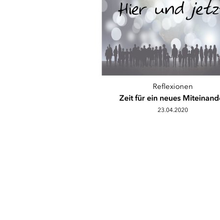
Reflexionen
Zeit für ein neues Miteinand
23.04.2020