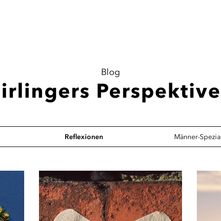
Blog
irlingers Perspektiv
Reflexionen
Männer-Spezia