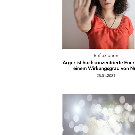
Reflexionen
Ärger ist hochkonzentrierte Ener
einem Wirkungsgrad von Nu
25.01.2021