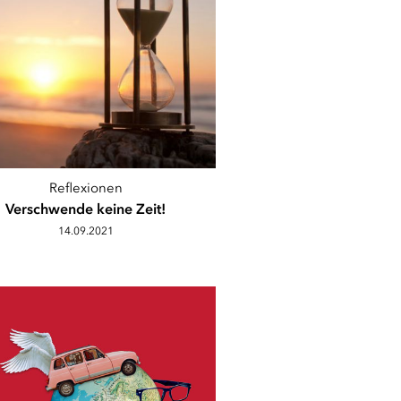
Reflexionen
Verschwende keine Zeit!
14.09.2021