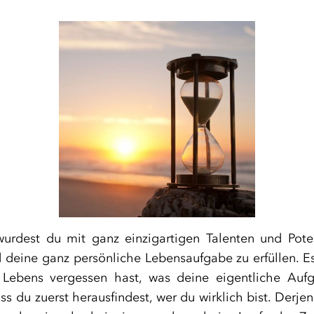
urdest du mit ganz einzigartigen Talenten und Pote
 deine ganz persönliche Lebensaufgabe zu erfüllen. E
 Lebens vergessen hast, was deine eigentliche Auf
ss du zuerst herausfindest, wer du wirklich bist. Derjen