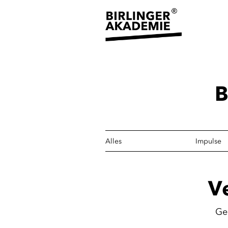
B
Alles
Impulse
V
Ge