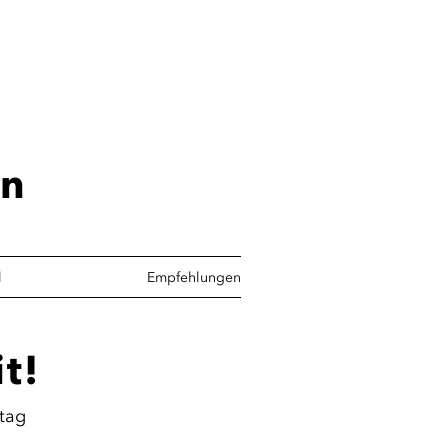
en
l
Empfehlungen
t!
tag